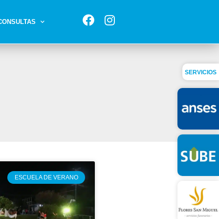
CONSULTAS
SERVICIOS
ESCUELA DE VERANO