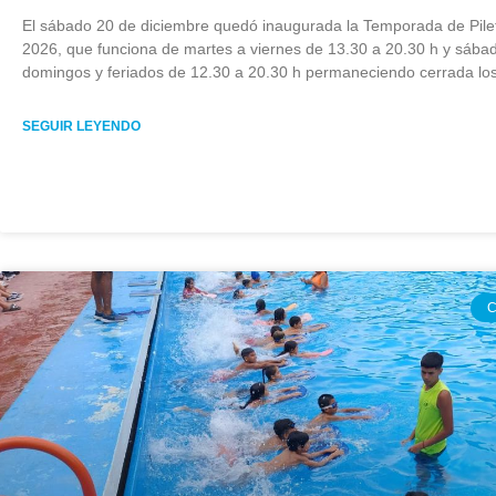
El sábado 20 de diciembre quedó inaugurada la Temporada de Pile
2026, que funciona de martes a viernes de 13.30 a 20.30 h y sába
domingos y feriados de 12.30 a 20.30 h permaneciendo cerrada los
SEGUIR LEYENDO
C