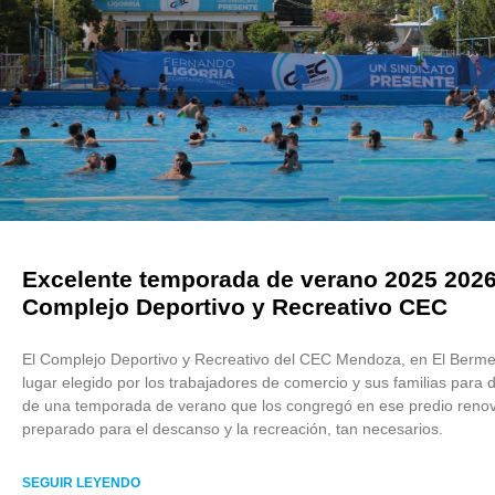
Excelente temporada de verano 2025 2026
Complejo Deportivo y Recreativo CEC
El Complejo Deportivo y Recreativo del CEC Mendoza, en El Bermej
lugar elegido por los trabajadores de comercio y sus familias para d
de una temporada de verano que los congregó en ese predio reno
preparado para el descanso y la recreación, tan necesarios.
SEGUIR LEYENDO