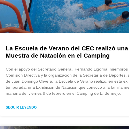
La Escuela de Verano del CEC realizó una
Muestra de Natación en el Camping
Con el apoyo del Secretario General, Fernando Ligorria, miembros
Comisión Directiva y la organización de la Secretaría de Deportes, 
de Juan Domingo Olivera, la Escuela de Verano realizó, en esta exi
temporada, una Exhibición de Natación que convocó a la familia mer
mañana del viernes 9 de febrero en el Camping de El Bermejo.
SEGUIR LEYENDO