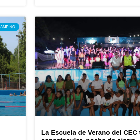
AMPING
La Escuela de Verano del CEC 