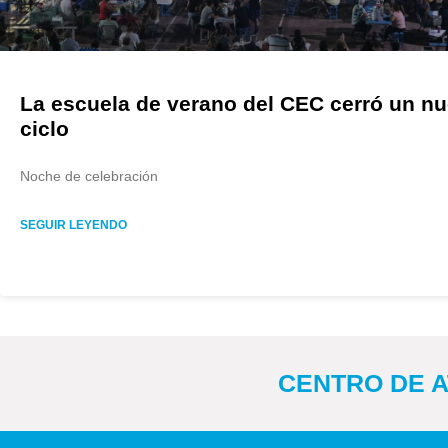
La escuela de verano del CEC cerró un n
ciclo
Noche de celebración
SEGUIR LEYENDO
CENTRO DE AT