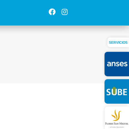
SERVICIOS