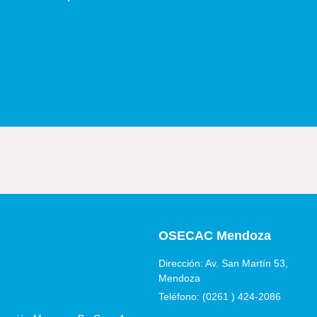
OSECAC Mendoza
Dirección: Av. San Martín 53,
Mendoza
Teléfono: (0261 ) 424-2086