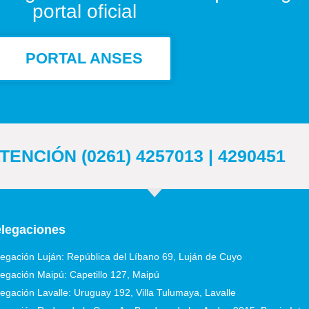
portal oficial
PORTAL ANSES
ENCIÓN (0261) 4257013 | 4290451
legaciones
egación Luján: República del Líbano 69, Luján de Cuyo
egación Maipú: Capetillo 127, Maipú
egación Lavalle: Uruguay 192, Villa Tulumaya, Lavalle