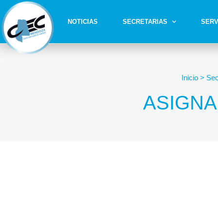
NOTICIAS
SECRETARIAS
SERV
Inicio
>
Sec
ASIGNA