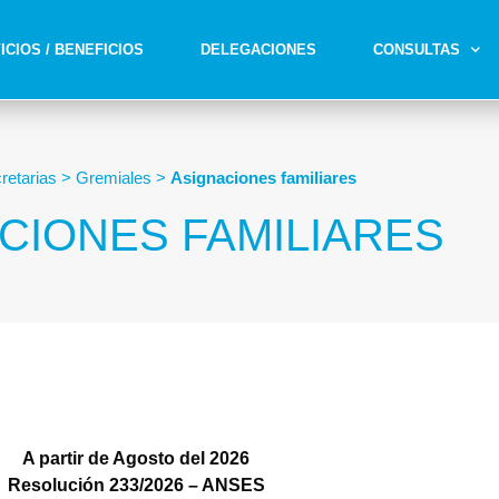
ICIOS / BENEFICIOS
DELEGACIONES
CONSULTAS
retarias
>
Gremiales
>
Asignaciones familiares
CIONES FAMILIARES
A partir de Agosto del 2026
Resolución 233/2026 – ANSES