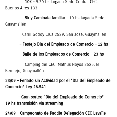
10k
– 9.30 hs largada Sede Central CEC,
Buenos Aires 133
5k y Caminata familiar
– 10 hs largada Sede
Guaymallén
Carril Godoy Cruz 2529, San José, Guaymallén
– Festejo Día del Empleado de Comercio – 12 hs
– Baile de los Empleados de Comercio – 23 hs
Camping del CEC, Mathus Hoyos 2525, El
Bermejo, Guaymallén
23/09 – Feriado sin Actividad por el “Día del Empleado de
Comercio” Ley 26.541
– Gran sorteo “Día del Empleado de Comercio” –
19 hs transmisión vía streaming
24/09 – Campeonato de Paddle Delegación CEC Lavalle –