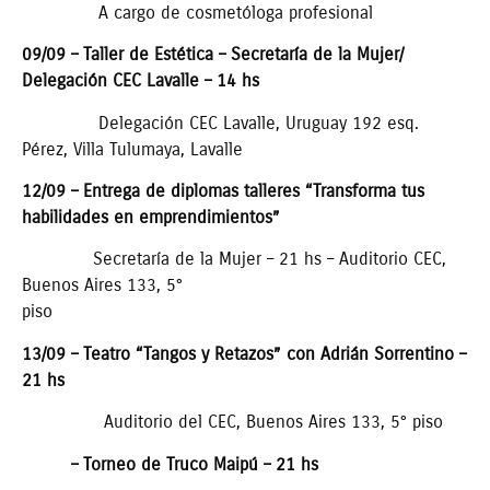
A cargo de cosmetóloga profesional
09/09 – Taller de Estética – Secretaría de la Mujer/
Delegación CEC Lavalle – 14 hs
Delegación CEC Lavalle, Uruguay 192 esq.
Pérez, Villa Tulumaya, Lavalle
12/09 – Entrega de diplomas talleres “Transforma tus
habilidades en emprendimientos”
Secretaría de la Mujer – 21 hs – Auditorio CEC,
Buenos Aires 133, 5°
piso
13/09 – Teatro “Tangos y Retazos” con Adrián Sorrentino –
21 hs
Auditorio del CEC, Buenos Aires 133, 5° piso
– Torneo de Truco Maipú – 21 hs