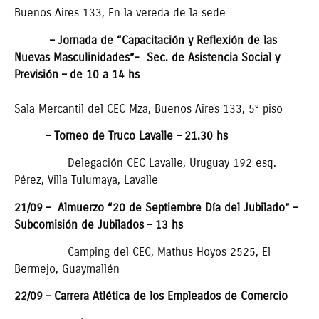
Buenos Aires 133, En la vereda de la sede
– Jornada de “Capacitación y Reflexión de las
Nuevas Masculinidades”- Sec. de Asistencia Social y
Previsión – de 10 a 14 hs
Sala Mercantil del CEC Mza, Buenos Aires 133, 5° piso
– Torneo de Truco Lavalle – 21.30 hs
Delegación CEC Lavalle, Uruguay 192 esq.
Pérez, Villa Tulumaya, Lavalle
21/09 – Almuerzo “20 de Septiembre Día del Jubilado” –
Subcomisión de Jubilados – 13 hs
Camping del CEC, Mathus Hoyos 2525, El
Bermejo, Guaymallén
22/09 – Carrera Atlética de los Empleados de Comercio