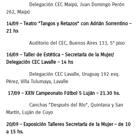
Delegación CEC Maipú, Juan Domingo Perón
262, Maipú
14/09 – Teatro “Tangos y Retazos” con Adrián Sorrentino –
21 hs
Auditorio del CEC, Buenos Aires 133, 5° piso
16/09 – Taller de Estética – Secretaría de la Mujer/
Delegación CEC Lavalle – 14 hs
Delegación CEC Lavalle, Uruguay 192 esq.
Pérez, Villa Tulumaya, Lavalle
17/09 – XXIV Campeonato Fútbol 5 Luján – 21.30 hs.
Canchas “Después del Río”, Quintana y San
Martín, Luján de Cuyo
20/09 – Exposición Talleres Secretaría de la Mujer – de 10
a 15 hs.