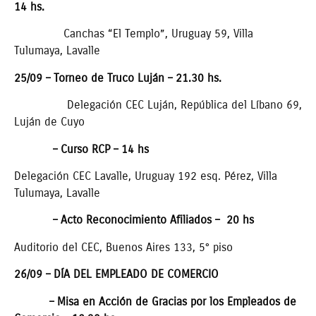
14 hs.
Canchas “El Templo”, Uruguay 59, Villa
Tulumaya, Lavalle
25/09 – Torneo de Truco Luján – 21.30 hs.
Delegación CEC Luján, República del Líbano 69,
Luján de Cuyo
– Curso RCP – 14 hs
Delegación CEC Lavalle, Uruguay 192 esq. Pérez, Villa
Tulumaya, Lavalle
– Acto Reconocimiento Afiliados – 20 hs
Auditorio del CEC, Buenos Aires 133, 5° piso
26/09 – DÍA DEL EMPLEADO DE COMERCIO
– Misa en Acción de Gracias por los Empleados de