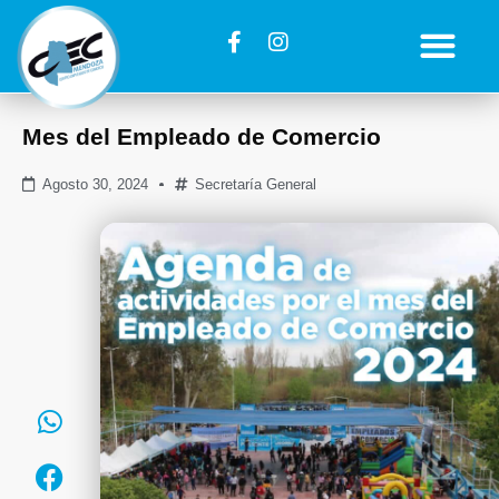
Mes del Empleado de Comercio
Agosto 30, 2024
Secretaría General