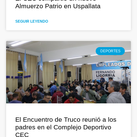
Almuerzo Patrio en Uspallata
SEGUIR LEYENDO
DEPORTES
El Encuentro de Truco reunió a los
padres en el Complejo Deportivo
CEC