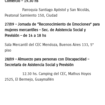
Comercio – 19.30 hs
Parroquia Santiago Apóstol y San Nicolás,
Peatonal Sarmiento 150, Ciudad
27/09 – Jornada de “Reconocimiento de Emociones” para
mujeres mercantiles – Sec. de Asistencia Social y
Previsión – de 14 a 18 hs
Sala Mercantil del CEC Mendoza, Buenos Aires 133, 5°
piso
28/09 – Almuerzo para personas con Discapacidad –
Secretaría de Asistencia Social y Previsión
12.30 hs. Camping del CEC, Mathus Hoyos
2525, El Bermejo, Guaymallén