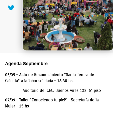
Agenda Septiembre
05/09 – Acto de Reconocimiento “Santa Teresa de
Calcuta” a la labor solidaria – 18:30 hs.
Auditorio del CEC, Buenos Aires 133, 5° piso
07/09 – Taller “Conociendo tu piel” – Secretaría de la
Mujer – 15 hs