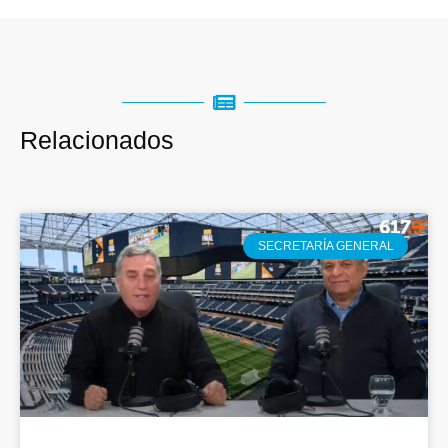
Relacionados
SECRETARÍA GENERAL