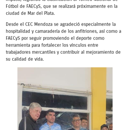
Fútbol de FAECyS, que se realizará próximamente en la
ciudad de Mar del Plata.
Desde el CEC Mendoza se agradeció especialmente la
hospitalidad y camaradería de los anfitriones, así como a
FAECyS por seguir promoviendo el deporte como
herramienta para fortalecer los vínculos entre
trabajadores mercantiles y contribuir al mejoramiento de
su calidad de vida.