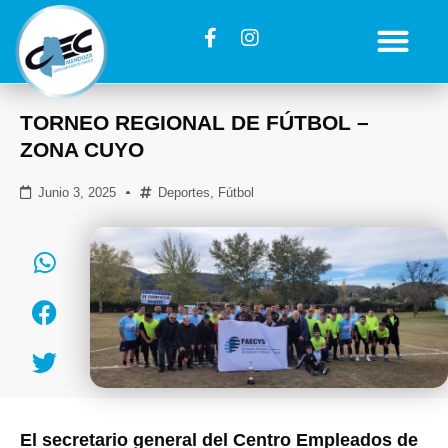
TORNEO REGIONAL DE FÚTBOL –
ZONA CUYO
Junio 3, 2025
Deportes
,
Fútbol
El secretario general del Centro Empleados de