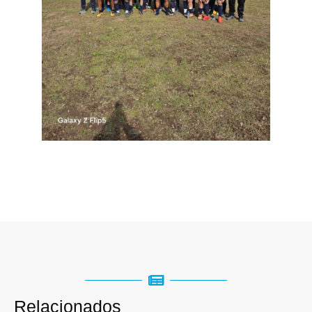
Relacionados