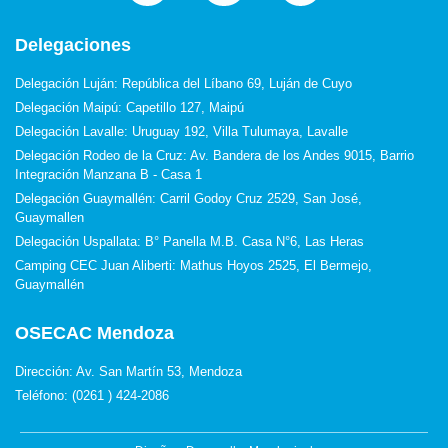
Delegaciones
Delegación Luján: República del Líbano 69, Luján de Cuyo
Delegación Maipú: Capetillo 127, Maipú
Delegación Lavalle: Uruguay 192, Villa Tulumaya, Lavalle
Delegación Rodeo de la Cruz: Av. Bandera de los Andes 9015, Barrio
Integración Manzana B - Casa 1
Delegación Guaymallén: Carril Godoy Cruz 2529, San José,
Guaymallen
Delegación Uspallata: B° Panella M.B. Casa N°6, Las Heras
Camping CEC Juan Aliberti: Mathus Hoyos 2525, El Bermejo,
Guaymallén
OSECAC Mendoza
Dirección: Av. San Martín 53, Mendoza
Teléfono: (0261 ) 424-2086