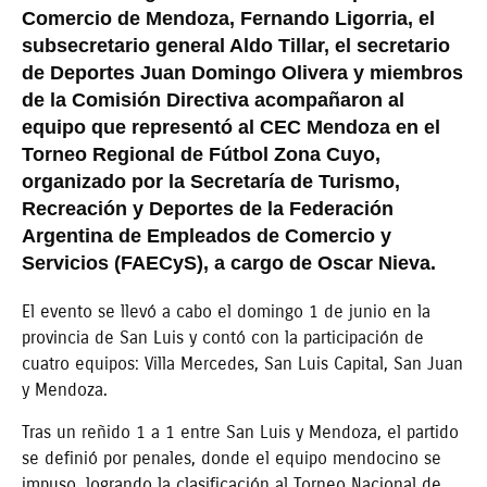
Comercio de Mendoza, Fernando Ligorria, el
subsecretario general Aldo Tillar, el secretario
de Deportes Juan Domingo Olivera y miembros
de la Comisión Directiva acompañaron al
equipo que representó al CEC Mendoza en el
Torneo Regional de Fútbol Zona Cuyo,
organizado por la Secretaría de Turismo,
Recreación y Deportes de la Federación
Argentina de Empleados de Comercio y
Servicios (FAECyS), a cargo de Oscar Nieva.
El evento se llevó a cabo el domingo 1 de junio en la
provincia de San Luis y contó con la participación de
cuatro equipos: Villa Mercedes, San Luis Capital, San Juan
y Mendoza.
Tras un reñido 1 a 1 entre San Luis y Mendoza, el partido
se definió por penales, donde el equipo mendocino se
impuso, logrando la clasificación al Torneo Nacional de