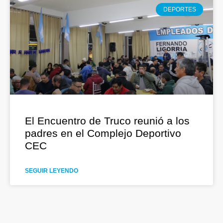
DEPORTES
El Encuentro de Truco reunió a los
padres en el Complejo Deportivo
CEC
SEGUIR LEYENDO