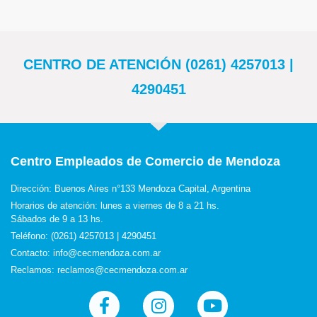
CENTRO DE ATENCIÓN (0261) 4257013 |
4290451
Centro Empleados de Comercio de Mendoza
Dirección: Buenos Aires n°133 Mendoza Capital, Argentina
Horarios de atención: lunes a viernes de 8 a 21 hs.
Sábados de 9 a 13 hs.
Teléfono: (0261) 4257013 | 4290451
Contacto: info@cecmendoza.com.ar
Reclamos: reclamos@cecmendoza.com.ar