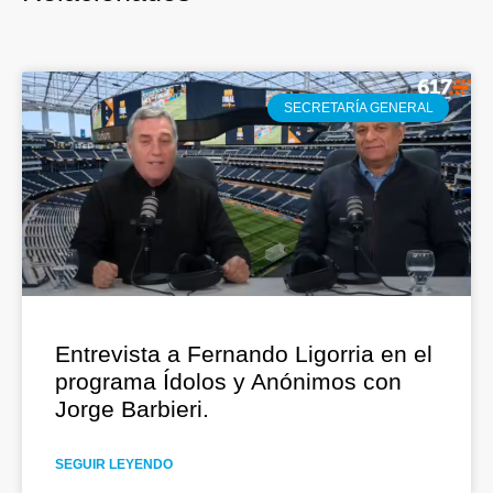
SECRETARÍA GENERAL
Entrevista a Fernando Ligorria en el
programa Ídolos y Anónimos con
Jorge Barbieri.
SEGUIR LEYENDO