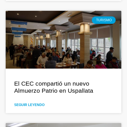
TURISMO
El CEC compartió un nuevo
Almuerzo Patrio en Uspallata
SEGUIR LEYENDO