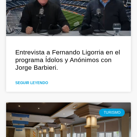
Entrevista a Fernando Ligorria en el
programa Ídolos y Anónimos con
Jorge Barbieri.
SEGUIR LEYENDO
TURISMO