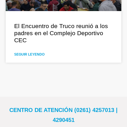
El Encuentro de Truco reunió a los
padres en el Complejo Deportivo
CEC
SEGUIR LEYENDO
CENTRO DE ATENCIÓN (0261) 4257013 |
4290451