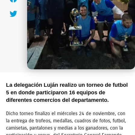
La delegación Luján realizo un torneo de futbol
5 en donde participaron 16 equipos de
diferentes comercios del departamento.
Dicho torneo finalizo el miércoles 24 de noviembre, con
la entrega de trofeos, medallas, cuadros de fotos, futbol,
camisetas, pantalones y medias a los ganadores, con la