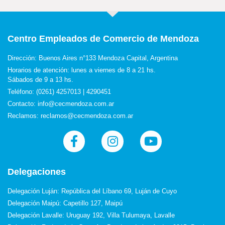
Centro Empleados de Comercio de Mendoza
Dirección: Buenos Aires n°133 Mendoza Capital, Argentina
Horarios de atención: lunes a viernes de 8 a 21 hs.
Sábados de 9 a 13 hs.
Teléfono: (0261) 4257013 | 4290451
Contacto: info@cecmendoza.com.ar
Reclamos: reclamos@cecmendoza.com.ar
Delegaciones
Delegación Luján: República del Líbano 69, Luján de Cuyo
Delegación Maipú: Capetillo 127, Maipú
Delegación Lavalle: Uruguay 192, Villa Tulumaya, Lavalle