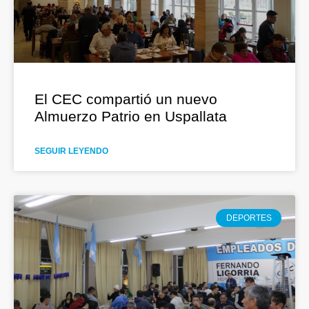
El CEC compartió un nuevo
Almuerzo Patrio en Uspallata
SEGUIR LEYENDO
DEPORTES