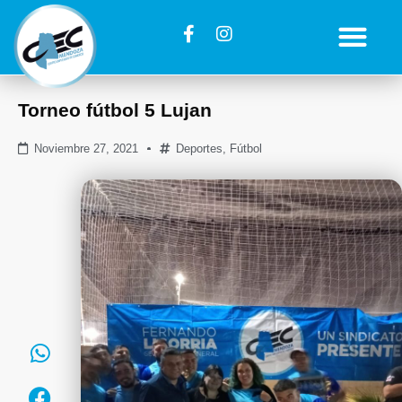
Torneo fútbol 5 Lujan
Noviembre 27, 2021
Deportes
,
Fútbol