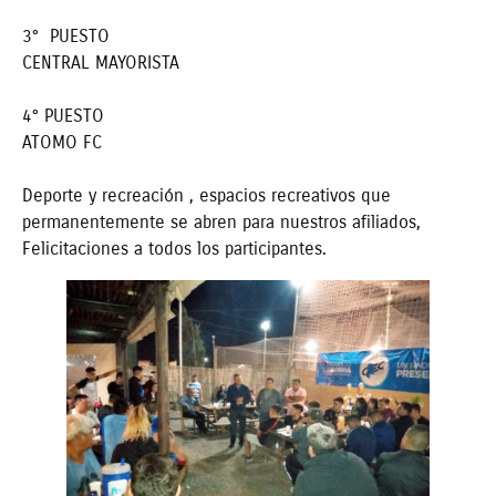
3° PUESTO
CENTRAL MAYORISTA
4° PUESTO
ATOMO FC
Deporte y recreación , espacios recreativos que
permanentemente se abren para nuestros afiliados,
Felicitaciones a todos los participantes.