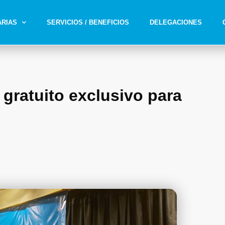
ARIAS
SERVICIOS / BENEFICIOS
DELEGACIONES
 gratuito exclusivo para