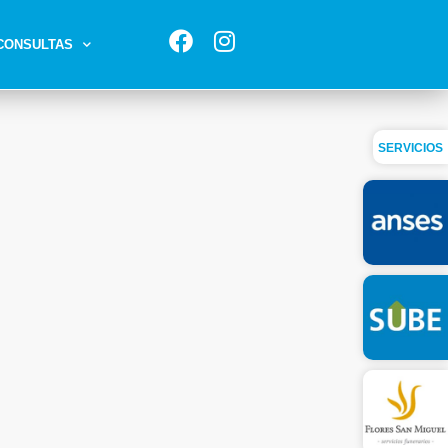
CONSULTAS
SERVICIOS