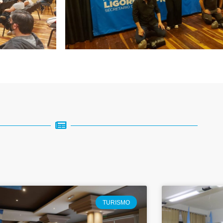
TURISMO