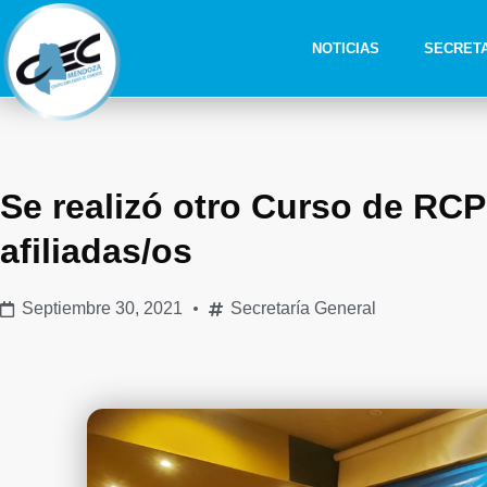
NOTICIAS
SECRET
Se realizó otro Curso de RCP
afiliadas/os
Septiembre 30, 2021
Secretaría General