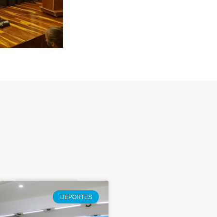
DEPORTES