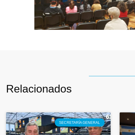
Relacionados
SECRETARÍA GENERAL