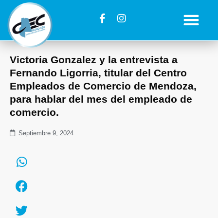
Victoria Gonzalez y la entrevista a
Fernando Ligorria, titular del Centro
Empleados de Comercio de Mendoza,
para hablar del mes del empleado de
comercio.
Septiembre 9, 2024