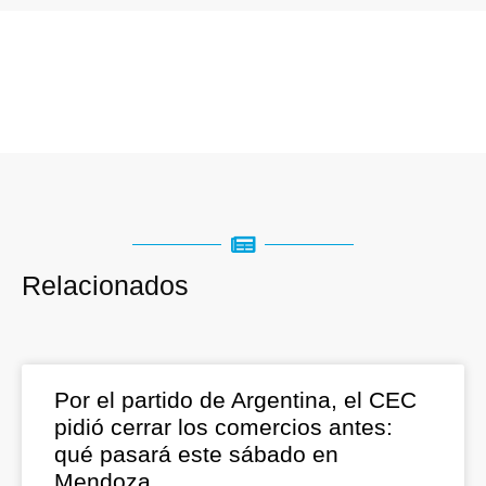
Relacionados
Por el partido de Argentina, el CEC
pidió cerrar los comercios antes:
qué pasará este sábado en
Mendoza