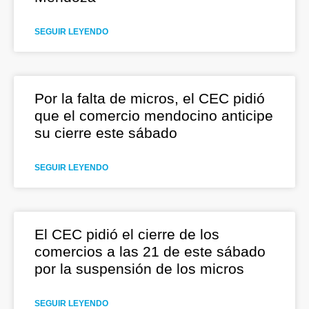
SEGUIR LEYENDO
Por la falta de micros, el CEC pidió
que el comercio mendocino anticipe
su cierre este sábado
SEGUIR LEYENDO
El CEC pidió el cierre de los
comercios a las 21 de este sábado
por la suspensión de los micros
SEGUIR LEYENDO