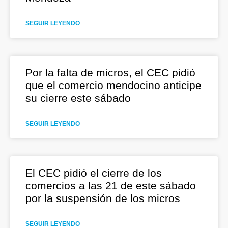
SEGUIR LEYENDO
Por la falta de micros, el CEC pidió
que el comercio mendocino anticipe
su cierre este sábado
SEGUIR LEYENDO
El CEC pidió el cierre de los
comercios a las 21 de este sábado
por la suspensión de los micros
SEGUIR LEYENDO