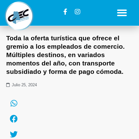
Toda la oferta turística que ofrece el
gremio a los empleados de comercio.
Múltiples destinos, en variados
momentos del año, con transporte
subsidiado y forma de pago cómoda.
Julio 25, 2024