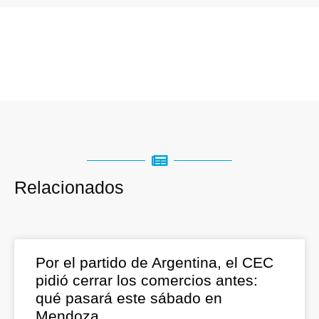
Relacionados
Por el partido de Argentina, el CEC
pidió cerrar los comercios antes:
qué pasará este sábado en
Mendoza