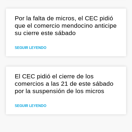
Por la falta de micros, el CEC pidió
que el comercio mendocino anticipe
su cierre este sábado
SEGUIR LEYENDO
El CEC pidió el cierre de los
comercios a las 21 de este sábado
por la suspensión de los micros
SEGUIR LEYENDO