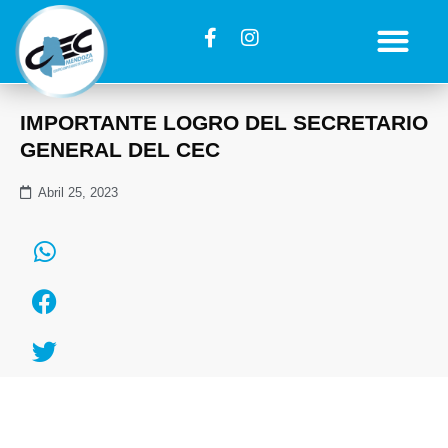
IMPORTANTE LOGRO DEL SECRETARIO
GENERAL DEL CEC
Abril 25, 2023