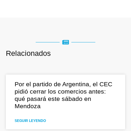
Relacionados
Por el partido de Argentina, el CEC
pidió cerrar los comercios antes:
qué pasará este sábado en
Mendoza
SEGUIR LEYENDO