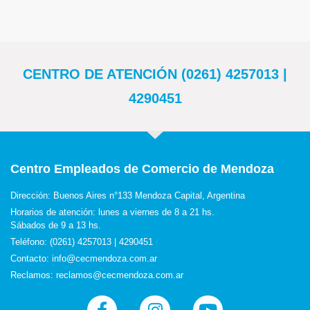
CENTRO DE ATENCIÓN (0261) 4257013 |
4290451
Centro Empleados de Comercio de Mendoza
Dirección: Buenos Aires n°133 Mendoza Capital, Argentina
Horarios de atención: lunes a viernes de 8 a 21 hs.
Sábados de 9 a 13 hs.
Teléfono: (0261) 4257013 | 4290451
Contacto: info@cecmendoza.com.ar
Reclamos: reclamos@cecmendoza.com.ar