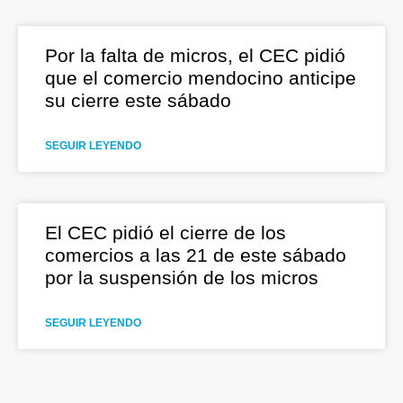
Por la falta de micros, el CEC pidió
que el comercio mendocino anticipe
su cierre este sábado
SEGUIR LEYENDO
El CEC pidió el cierre de los
comercios a las 21 de este sábado
por la suspensión de los micros
SEGUIR LEYENDO