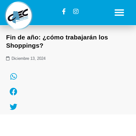
Fin de año: ¿cómo trabajarán los
Shoppings?
Diciembre 13, 2024