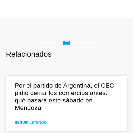
Relacionados
Por el partido de Argentina, el CEC
pidió cerrar los comercios antes:
qué pasará este sábado en
Mendoza
SEGUIR LEYENDO