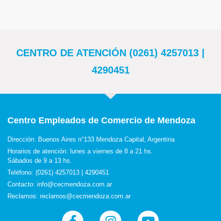
CENTRO DE ATENCIÓN (0261) 4257013 |
4290451
Centro Empleados de Comercio de Mendoza
Dirección: Buenos Aires n°133 Mendoza Capital, Argentina
Horarios de atención: lunes a viernes de 8 a 21 hs.
Sábados de 9 a 13 hs.
Teléfono: (0261) 4257013 | 4290451
Contacto: info@cecmendoza.com.ar
Reclamos: reclamos@cecmendoza.com.ar