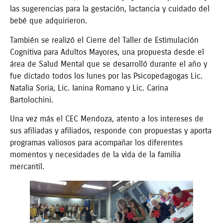
las sugerencias para la gestación, lactancia y cuidado del
bebé que adquirieron.
También se realizó el Cierre del Taller de Estimulación
Cognitiva para Adultos Mayores, una propuesta desde el
área de Salud Mental que se desarrolló durante el año y
fue dictado todos los lunes por las Psicopedagogas Lic.
Natalia Soria, Lic. Ianina Romano y Lic. Carina
Bartolochini.
Una vez más el CEC Mendoza, atento a los intereses de
sus afiliadas y afiliados, responde con propuestas y aporta
programas valiosos para acompañar los diferentes
momentos y necesidades de la vida de la familia
mercantil.