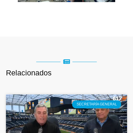
Relacionados
SECRETARÍA GENERAL