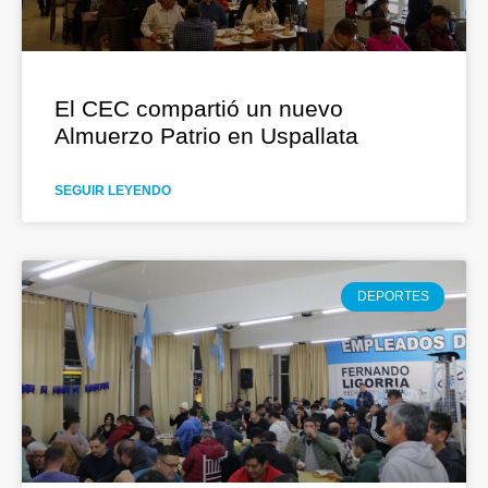
El CEC compartió un nuevo
Almuerzo Patrio en Uspallata
SEGUIR LEYENDO
DEPORTES