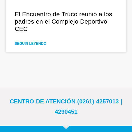
El Encuentro de Truco reunió a los
padres en el Complejo Deportivo
CEC
SEGUIR LEYENDO
CENTRO DE ATENCIÓN (0261) 4257013 |
4290451