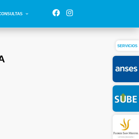
CONSULTAS
SERVICIOS
A