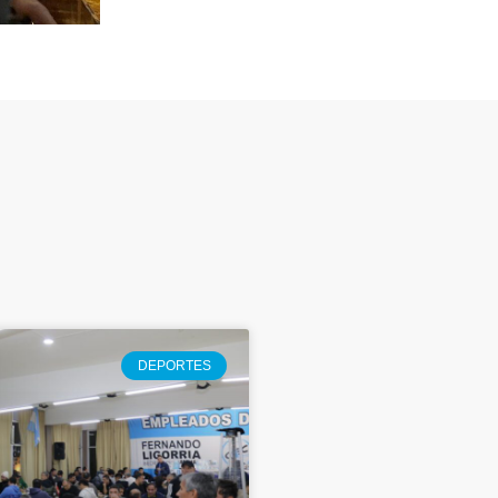
DEPORTES