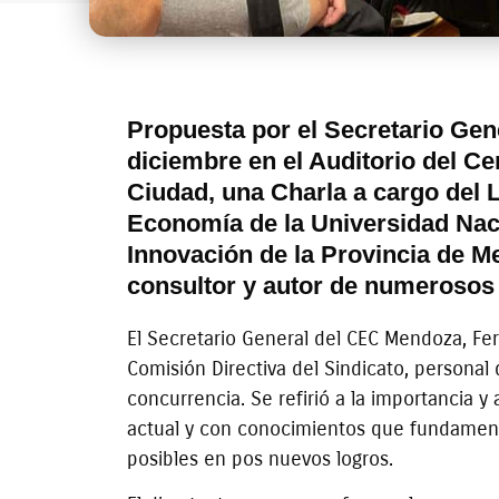
Propuesta por el Secretario Gene
diciembre en el Auditorio del 
Ciudad, una Charla a cargo del L
Economía de la Universidad Naci
Innovación de la Provincia de M
consultor y autor de numerosos 
El Secretario General del CEC Mendoza, Fe
Comisión Directiva del Sindicato, personal
concurrencia. Se refirió a la importancia y 
actual y con conocimientos que fundament
posibles en pos nuevos logros.