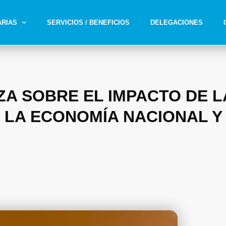
ARIAS
SERVICIOS / BENEFICIOS
DELEGACIONES
A SOBRE EL IMPACTO DE L
 LA ECONOMÍA NACIONAL Y