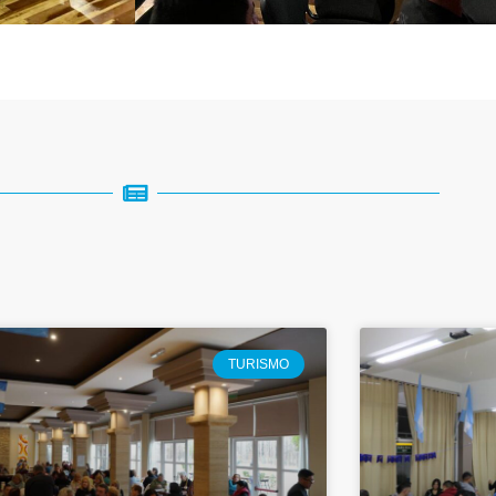
TURISMO