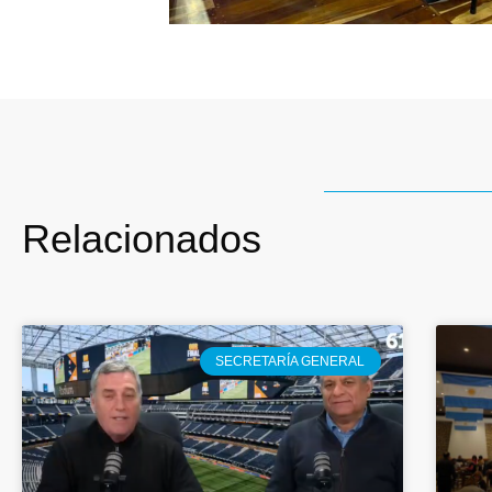
Relacionados
SECRETARÍA GENERAL