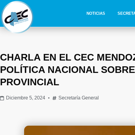
NOTICIAS
SECRET
CHARLA EN EL CEC MENDOZ
POLÍTICA NACIONAL SOBRE
PROVINCIAL
Diciembre 5, 2024
Secretaría General