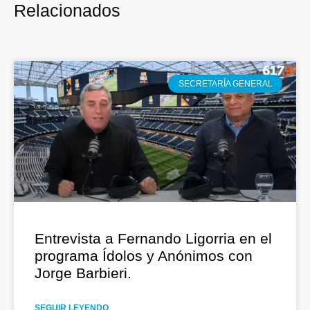
Relacionados
SECRETARÍA GENERAL
Entrevista a Fernando Ligorria en el
programa Ídolos y Anónimos con
Jorge Barbieri.
SEGUIR LEYENDO