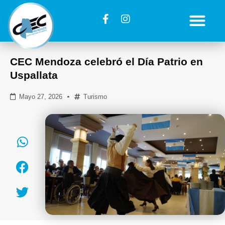
CEC Mendoza celebró el Día Patrio en
Uspallata
Mayo 27, 2026
Turismo