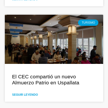
TURISMO
El CEC compartió un nuevo
Almuerzo Patrio en Uspallata
SEGUIR LEYENDO