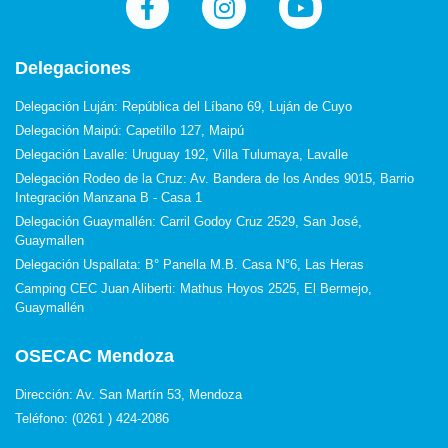
Delegaciones
Delegación Luján: República del Líbano 69, Luján de Cuyo
Delegación Maipú: Capetillo 127, Maipú
Delegación Lavalle: Uruguay 192, Villa Tulumaya, Lavalle
Delegación Rodeo de la Cruz: Av. Bandera de los Andes 9015, Barrio
Integración Manzana B - Casa 1
Delegación Guaymallén: Carril Godoy Cruz 2529, San José,
Guaymallen
Delegación Uspallata: B° Panella M.B. Casa N°6, Las Heras
Camping CEC Juan Aliberti: Mathus Hoyos 2525, El Bermejo,
Guaymallén
OSECAC Mendoza
Dirección: Av. San Martín 53, Mendoza
Teléfono: (0261 ) 424-2086