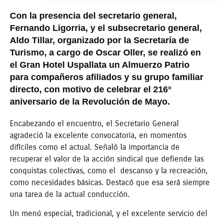
Con la presencia del secretario general,
Fernando Ligorria, y el subsecretario general,
Aldo Tillar, organizado por la Secretaría de
Turismo, a cargo de Oscar Oller, se realizó en
el Gran Hotel Uspallata un Almuerzo Patrio
para compañeros afiliados y su grupo familiar
directo, con motivo de celebrar el 216°
aniversario de la Revolución de Mayo.
Encabezando el encuentro, el Secretario General
agradeció la excelente convocatoria, en momentos
difíciles como el actual. Señaló la importancia de
recuperar el valor de la acción sindical que defiende las
conquistas colectivas, como el descanso y la recreación,
como necesidades básicas. Destacó que esa será siempre
una tarea de la actual conducción.
Un menú especial, tradicional, y el excelente servicio del