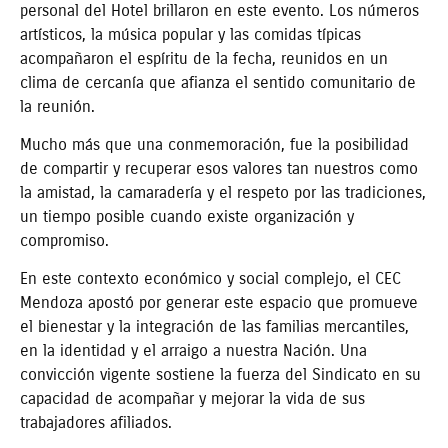
personal del Hotel brillaron en este evento. Los números
artísticos, la música popular y las comidas típicas
acompañaron el espíritu de la fecha, reunidos en un
clima de cercanía que afianza el sentido comunitario de
la reunión.
Mucho más que una conmemoración, fue la posibilidad
de compartir y recuperar esos valores tan nuestros como
la amistad, la camaradería y el respeto por las tradiciones,
un tiempo posible cuando existe organización y
compromiso.
En este contexto económico y social complejo, el CEC
Mendoza apostó por generar este espacio que promueve
el bienestar y la integración de las familias mercantiles,
en la identidad y el arraigo a nuestra Nación. Una
convicción vigente sostiene la fuerza del Sindicato en su
capacidad de acompañar y mejorar la vida de sus
trabajadores afiliados.