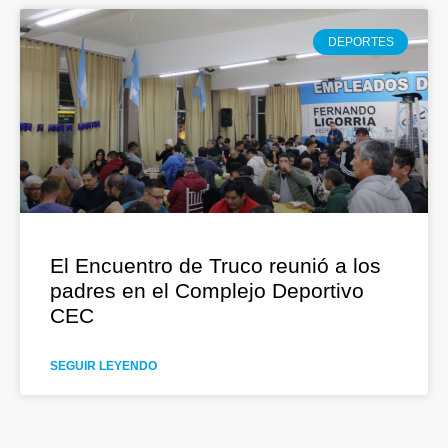
DEPORTES
El Encuentro de Truco reunió a los
padres en el Complejo Deportivo
CEC
SEGUIR LEYENDO