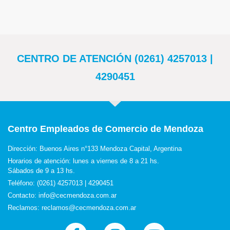
CENTRO DE ATENCIÓN (0261) 4257013 |
4290451
Centro Empleados de Comercio de Mendoza
Dirección: Buenos Aires n°133 Mendoza Capital, Argentina
Horarios de atención: lunes a viernes de 8 a 21 hs.
Sábados de 9 a 13 hs.
Teléfono: (0261) 4257013 | 4290451
Contacto: info@cecmendoza.com.ar
Reclamos: reclamos@cecmendoza.com.ar