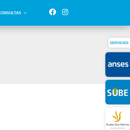
CONSULTAS
SERVICIOS