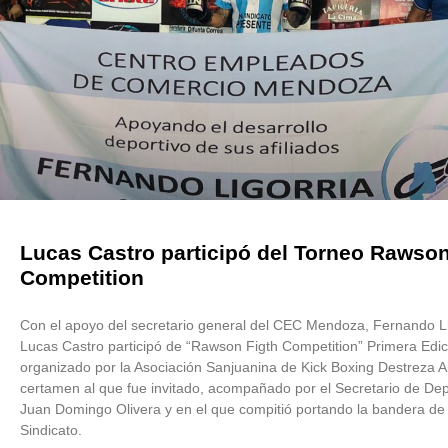
Lucas Castro participó del Torneo Rawson
Competition
Con el apoyo del secretario general del CEC Mendoza, Fernando Li
Lucas Castro participó de “Rawson Figth Competition” Primera Edic
organizado por la Asociación Sanjuanina de Kick Boxing Destreza A
certamen al que fue invitado, acompañado por el Secretario de De
Juan Domingo Olivera y en el que compitió portando la bandera de
Sindicato.