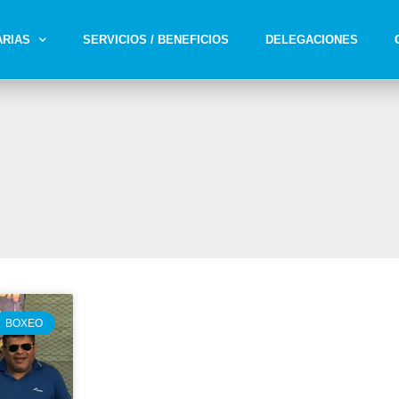
ARIAS
SERVICIOS / BENEFICIOS
DELEGACIONES
BOXEO