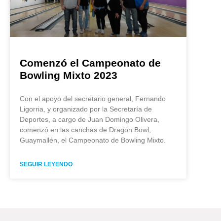
Comenzó el Campeonato de
Bowling Mixto 2023
Con el apoyo del secretario general, Fernando
Ligorria, y organizado por la Secretaría de
Deportes, a cargo de Juan Domingo Olivera,
comenzó en las canchas de Dragon Bowl,
Guaymallén, el Campeonato de Bowling Mixto.
SEGUIR LEYENDO