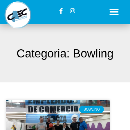
Categoria: Bowling
BOWLING