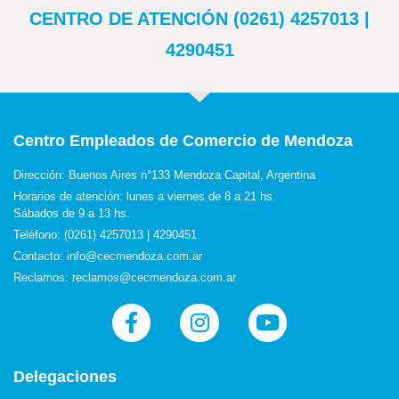
CENTRO DE ATENCIÓN (0261) 4257013 |
4290451
Centro Empleados de Comercio de Mendoza
Dirección: Buenos Aires n°133 Mendoza Capital, Argentina
Horarios de atención: lunes a viernes de 8 a 21 hs.
Sábados de 9 a 13 hs.
Teléfono: (0261) 4257013 | 4290451
Contacto: info@cecmendoza.com.ar
Reclamos: reclamos@cecmendoza.com.ar
Delegaciones