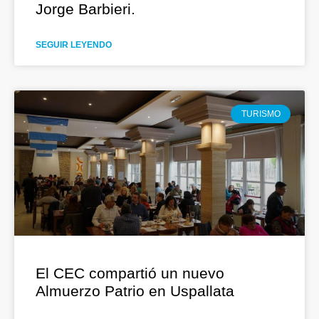
Jorge Barbieri.
SEGUIR LEYENDO
TURISMO
El CEC compartió un nuevo
Almuerzo Patrio en Uspallata