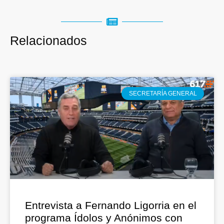
Relacionados
SECRETARÍA GENERAL
Entrevista a Fernando Ligorria en el
programa Ídolos y Anónimos con