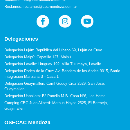
Reclamos: reclamos@cecmendoza.com.ar
Delegaciones
Delegación Luján: República del Líbano 69, Luján de Cuyo
Delegación Maipú: Capetillo 127, Maipú
Delegación Lavalle: Uruguay 192, Villa Tulumaya, Lavalle
Delegación Rodeo de la Cruz: Av. Bandera de los Andes 9015, Barrio
Integración Manzana B - Casa 1
Delegación Guaymallén: Carril Godoy Cruz 2529, San José,
Guaymallen
Delegación Uspallata: B° Panella M.B. Casa N°6, Las Heras
Camping CEC Juan Aliberti: Mathus Hoyos 2525, El Bermejo,
Guaymallén
OSECAC Mendoza