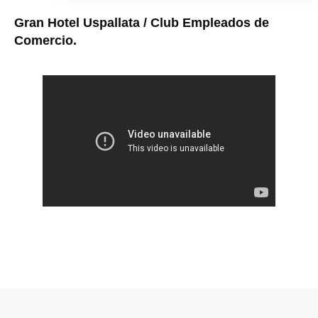
Gran Hotel Uspallata / Club Empleados de
Comercio.