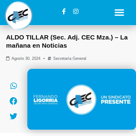
ALDO TILLAR (Sec. Adj. CEC Mza.) – La
mañana en Noticias
Agosto 30, 2024
Secretaría General