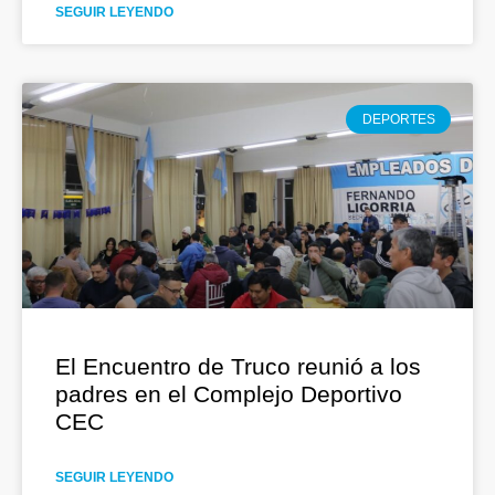
SEGUIR LEYENDO
DEPORTES
El Encuentro de Truco reunió a los
padres en el Complejo Deportivo
CEC
SEGUIR LEYENDO