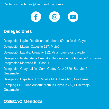
Reclamos: reclamos@cecmendoza.com.ar
Delegaciones
Delegación Luján: República del Líbano 69, Luján de Cuyo
Delegación Maipú: Capetillo 127, Maipú
Delegación Lavalle: Uruguay 192, Villa Tulumaya, Lavalle
Delegación Rodeo de la Cruz: Av. Bandera de los Andes 9015, Barrio
Integración Manzana B - Casa 1
Delegación Guaymallén: Carril Godoy Cruz 2529, San José,
Guaymallen
Delegación Uspallata: B° Panella M.B. Casa N°6, Las Heras
Camping CEC Juan Aliberti: Mathus Hoyos 2525, El Bermejo,
Guaymallén
OSECAC Mendoza