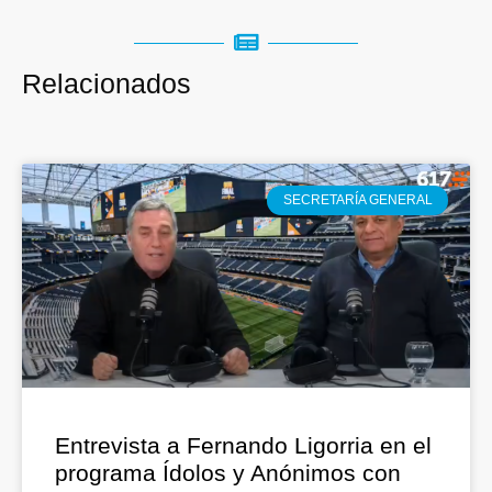
Relacionados
SECRETARÍA GENERAL
Entrevista a Fernando Ligorria en el
programa Ídolos y Anónimos con