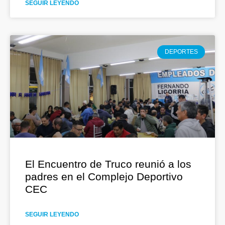
SEGUIR LEYENDO
DEPORTES
El Encuentro de Truco reunió a los
padres en el Complejo Deportivo
CEC
SEGUIR LEYENDO