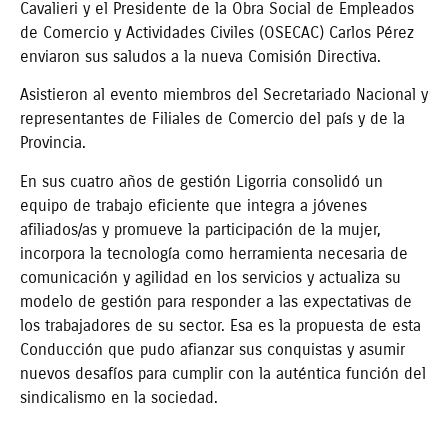
Cavalieri y el Presidente de la Obra Social de Empleados
de Comercio y Actividades Civiles (OSECAC) Carlos Pérez
enviaron sus saludos a la nueva Comisión Directiva.
Asistieron al evento miembros del Secretariado Nacional y
representantes de Filiales de Comercio del país y de la
Provincia.
En sus cuatro años de gestión Ligorria consolidó un
equipo de trabajo eficiente que integra a jóvenes
afiliados/as y promueve la participación de la mujer,
incorpora la tecnología como herramienta necesaria de
comunicación y agilidad en los servicios y actualiza su
modelo de gestión para responder a las expectativas de
los trabajadores de su sector. Esa es la propuesta de esta
Conducción que pudo afianzar sus conquistas y asumir
nuevos desafíos para cumplir con la auténtica función del
sindicalismo en la sociedad.