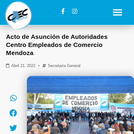
Acto de Asunción de Autoridades
Centro Empleados de Comercio
Mendoza
Abril 21, 2022
Secretaría General