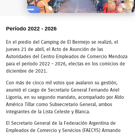
Período 2022 - 2026
En el predio del Camping de El Bermejo se realizó, el
jueves 21 de abril, el Acto de Asunción de las
Autoridades del Centro Empleados de Comercio Mendoza
para el período 2022 – 2026, electas en los comicios de
diciembre de 2021.
Con más de cinco mil votos que avalaron su gestión,
asumió el cargo de Secretario General Fernando Ariel
Ligorria, en su segundo mandato, acompañado por Aldo
Américo Tillar como Subsecretario General, ambos
integrantes de la Lista Celeste y Blanca.
El Secretario General de la Federación Argentina de
Empleados de Comercio y Servicios (FAECYS) Armando